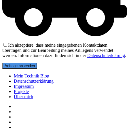
Ich akzeptiere, dass meine eingegebenen Kontaktdaten
übertragen und zur Bearbeitung meines Anliegens verwendet
werden. Informationen dazu finden sich in der
Datenschuterklärung
.
Mein Technik Blog
Datenschutzerklärung
Impressum
Projekte
Über mich