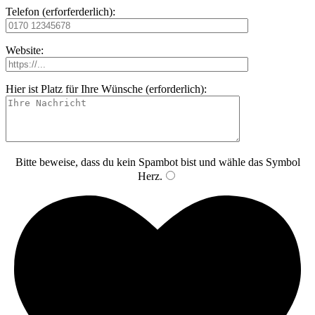
Telefon (erforferderlich):
Website:
Hier ist Platz für Ihre Wünsche (erforderlich):
Bitte beweise, dass du kein Spambot bist und wähle das Symbol
Herz
.