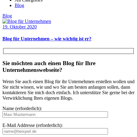
Blog
Blog
19. Oktober 2020
Blog für Unternehmen – wie wichtig ist er?
Sie möchten auch einen Blog für Ihre
Unternehmenswebseite?
Wenn Sie auch einen Blog für ihr Unternehmen erstellen wollen und
Sie nicht wissen, wie und wo Sie am besten anfangen sollen, dann
kontaktieren Sie mich doch einfach. Ich unterstütze Sie gerne bei der
Verwirklichung Ihres eigenen Blogs.
Name (erforderlich):
E-Mail Addresse (erforderlich):