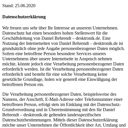
Stand: 25.06.2020
Datenschutzerklärung
Wir freuen uns sehr über Ihr Interesse an unserem Unternehmen.
Datenschutz hat einen besonders hohen Stellenwert für die
Geschäftsleitung von Daniel Behrendt – desktronik.de. Eine
Nutzung der Internetseiten von Daniel Behrendt – desktronik.de ist
grundsätzlich ohne jede Angabe personenbezogener Daten möglich.
Sofern eine betroffene Person besondere Services unseres
Unternehmens über unsere Internetseite in Anspruch nehmen
möchte, könnte jedoch eine Verarbeitung personenbezogener Daten
erforderlich werden. Ist die Verarbeitung personenbezogener Daten
erforderlich und besteht für eine solche Verarbeitung keine
gesetzliche Grundlage, holen wir generell eine Einwilligung der
betroffenen Person ein.
Die Verarbeitung personenbezogener Daten, beispielsweise des
Namens, der Anschrift, E-Mail-Adresse oder Telefonnummer einer
betroffenen Person, erfolgt stets im Einklang mit der Datenschutz-
Grundverordnung und in Übereinstimmung mit den für Daniel
Behrendt – desktronik.de geltenden landesspezifischen
Datenschutzbestimmungen. Mittels dieser Datenschutzerklärung
möchte unser Unternehmen die Öffentlichkeit über Art, Umfang und