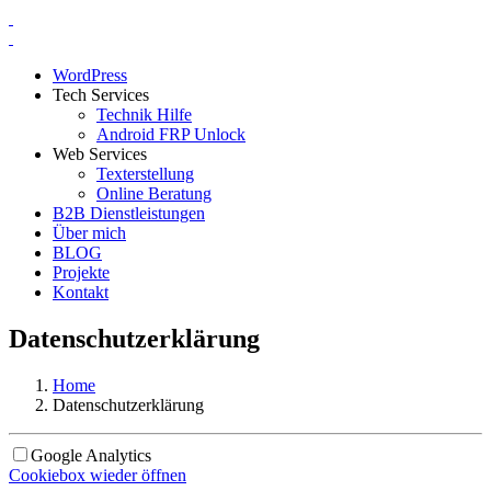
WordPress
Tech Services
Technik Hilfe
Android FRP Unlock
Web Services
Texterstellung
Online Beratung
B2B Dienstleistungen
Über mich
BLOG
Projekte
Kontakt
Datenschutzerklärung
Home
Datenschutzerklärung
Google Analytics
Cookiebox wieder öffnen