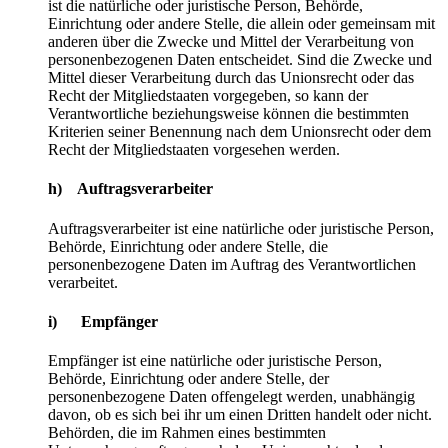
ist die natürliche oder juristische Person, Behörde,
Einrichtung oder andere Stelle, die allein oder gemeinsam mit
anderen über die Zwecke und Mittel der Verarbeitung von
personenbezogenen Daten entscheidet. Sind die Zwecke und
Mittel dieser Verarbeitung durch das Unionsrecht oder das
Recht der Mitgliedstaaten vorgegeben, so kann der
Verantwortliche beziehungsweise können die bestimmten
Kriterien seiner Benennung nach dem Unionsrecht oder dem
Recht der Mitgliedstaaten vorgesehen werden.
h) Auftragsverarbeiter
Auftragsverarbeiter ist eine natürliche oder juristische Person,
Behörde, Einrichtung oder andere Stelle, die
personenbezogene Daten im Auftrag des Verantwortlichen
verarbeitet.
i) Empfänger
Empfänger ist eine natürliche oder juristische Person,
Behörde, Einrichtung oder andere Stelle, der
personenbezogene Daten offengelegt werden, unabhängig
davon, ob es sich bei ihr um einen Dritten handelt oder nicht.
Behörden, die im Rahmen eines bestimmten