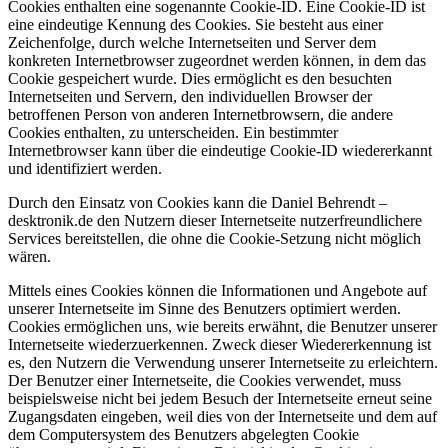
Cookies enthalten eine sogenannte Cookie-ID. Eine Cookie-ID ist
eine eindeutige Kennung des Cookies. Sie besteht aus einer
Zeichenfolge, durch welche Internetseiten und Server dem
konkreten Internetbrowser zugeordnet werden können, in dem das
Cookie gespeichert wurde. Dies ermöglicht es den besuchten
Internetseiten und Servern, den individuellen Browser der
betroffenen Person von anderen Internetbrowsern, die andere
Cookies enthalten, zu unterscheiden. Ein bestimmter
Internetbrowser kann über die eindeutige Cookie-ID wiedererkannt
und identifiziert werden.
Durch den Einsatz von Cookies kann die Daniel Behrendt –
desktronik.de den Nutzern dieser Internetseite nutzerfreundlichere
Services bereitstellen, die ohne die Cookie-Setzung nicht möglich
wären.
Mittels eines Cookies können die Informationen und Angebote auf
unserer Internetseite im Sinne des Benutzers optimiert werden.
Cookies ermöglichen uns, wie bereits erwähnt, die Benutzer unserer
Internetseite wiederzuerkennen. Zweck dieser Wiedererkennung ist
es, den Nutzern die Verwendung unserer Internetseite zu erleichtern.
Der Benutzer einer Internetseite, die Cookies verwendet, muss
beispielsweise nicht bei jedem Besuch der Internetseite erneut seine
Zugangsdaten eingeben, weil dies von der Internetseite und dem auf
dem Computersystem des Benutzers abgelegten Cookie