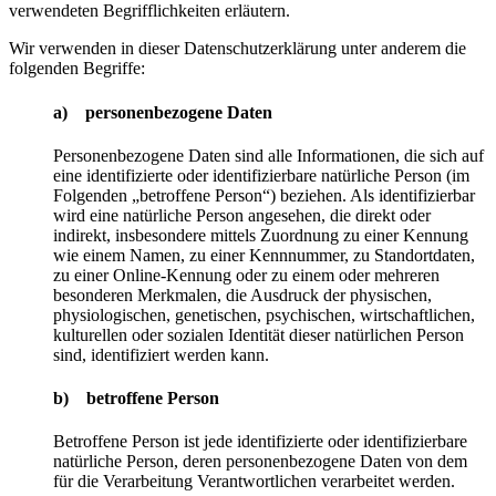
verwendeten Begrifflichkeiten erläutern.
Wir verwenden in dieser Datenschutzerklärung unter anderem die
folgenden Begriffe:
a) personenbezogene Daten
Personenbezogene Daten sind alle Informationen, die sich auf
eine identifizierte oder identifizierbare natürliche Person (im
Folgenden „betroffene Person“) beziehen. Als identifizierbar
wird eine natürliche Person angesehen, die direkt oder
indirekt, insbesondere mittels Zuordnung zu einer Kennung
wie einem Namen, zu einer Kennnummer, zu Standortdaten,
zu einer Online-Kennung oder zu einem oder mehreren
besonderen Merkmalen, die Ausdruck der physischen,
physiologischen, genetischen, psychischen, wirtschaftlichen,
kulturellen oder sozialen Identität dieser natürlichen Person
sind, identifiziert werden kann.
b) betroffene Person
Betroffene Person ist jede identifizierte oder identifizierbare
natürliche Person, deren personenbezogene Daten von dem
für die Verarbeitung Verantwortlichen verarbeitet werden.