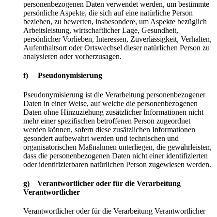
personenbezogenen Daten verwendet werden, um bestimmte
persönliche Aspekte, die sich auf eine natürliche Person
beziehen, zu bewerten, insbesondere, um Aspekte bezüglich
Arbeitsleistung, wirtschaftlicher Lage, Gesundheit,
persönlicher Vorlieben, Interessen, Zuverlässigkeit, Verhalten,
Aufenthaltsort oder Ortswechsel dieser natürlichen Person zu
analysieren oder vorherzusagen.
f) Pseudonymisierung
Pseudonymisierung ist die Verarbeitung personenbezogener
Daten in einer Weise, auf welche die personenbezogenen
Daten ohne Hinzuziehung zusätzlicher Informationen nicht
mehr einer spezifischen betroffenen Person zugeordnet
werden können, sofern diese zusätzlichen Informationen
gesondert aufbewahrt werden und technischen und
organisatorischen Maßnahmen unterliegen, die gewährleisten,
dass die personenbezogenen Daten nicht einer identifizierten
oder identifizierbaren natürlichen Person zugewiesen werden.
g) Verantwortlicher oder für die Verarbeitung
Verantwortlicher
Verantwortlicher oder für die Verarbeitung Verantwortlicher