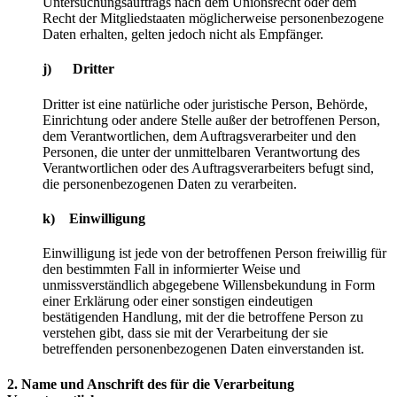
Untersuchungsauftrags nach dem Unionsrecht oder dem
Recht der Mitgliedstaaten möglicherweise personenbezogene
Daten erhalten, gelten jedoch nicht als Empfänger.
j) Dritter
Dritter ist eine natürliche oder juristische Person, Behörde,
Einrichtung oder andere Stelle außer der betroffenen Person,
dem Verantwortlichen, dem Auftragsverarbeiter und den
Personen, die unter der unmittelbaren Verantwortung des
Verantwortlichen oder des Auftragsverarbeiters befugt sind,
die personenbezogenen Daten zu verarbeiten.
k) Einwilligung
Einwilligung ist jede von der betroffenen Person freiwillig für
den bestimmten Fall in informierter Weise und
unmissverständlich abgegebene Willensbekundung in Form
einer Erklärung oder einer sonstigen eindeutigen
bestätigenden Handlung, mit der die betroffene Person zu
verstehen gibt, dass sie mit der Verarbeitung der sie
betreffenden personenbezogenen Daten einverstanden ist.
2. Name und Anschrift des für die Verarbeitung