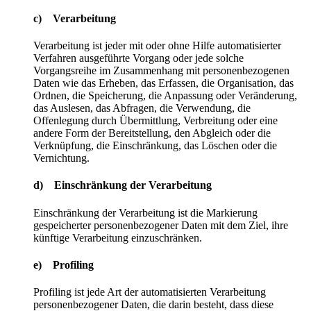
c) Verarbeitung
Verarbeitung ist jeder mit oder ohne Hilfe automatisierter
Verfahren ausgeführte Vorgang oder jede solche
Vorgangsreihe im Zusammenhang mit personenbezogenen
Daten wie das Erheben, das Erfassen, die Organisation, das
Ordnen, die Speicherung, die Anpassung oder Veränderung,
das Auslesen, das Abfragen, die Verwendung, die
Offenlegung durch Übermittlung, Verbreitung oder eine
andere Form der Bereitstellung, den Abgleich oder die
Verknüpfung, die Einschränkung, das Löschen oder die
Vernichtung.
d) Einschränkung der Verarbeitung
Einschränkung der Verarbeitung ist die Markierung
gespeicherter personenbezogener Daten mit dem Ziel, ihre
künftige Verarbeitung einzuschränken.
e) Profiling
Profiling ist jede Art der automatisierten Verarbeitung
personenbezogener Daten, die darin besteht, dass diese