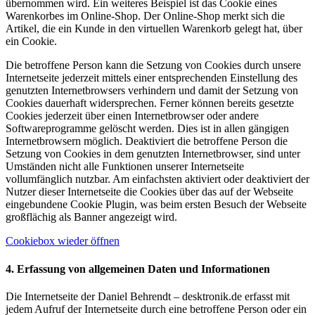
übernommen wird. Ein weiteres Beispiel ist das Cookie eines
Warenkorbes im Online-Shop. Der Online-Shop merkt sich die
Artikel, die ein Kunde in den virtuellen Warenkorb gelegt hat, über
ein Cookie.
Die betroffene Person kann die Setzung von Cookies durch unsere
Internetseite jederzeit mittels einer entsprechenden Einstellung des
genutzten Internetbrowsers verhindern und damit der Setzung von
Cookies dauerhaft widersprechen. Ferner können bereits gesetzte
Cookies jederzeit über einen Internetbrowser oder andere
Softwareprogramme gelöscht werden. Dies ist in allen gängigen
Internetbrowsern möglich. Deaktiviert die betroffene Person die
Setzung von Cookies in dem genutzten Internetbrowser, sind unter
Umständen nicht alle Funktionen unserer Internetseite
vollumfänglich nutzbar. Am einfachsten aktiviert oder deaktiviert der
Nutzer dieser Internetseite die Cookies über das auf der Webseite
eingebundene Cookie Plugin, was beim ersten Besuch der Webseite
großflächig als Banner angezeigt wird.
Cookiebox wieder öffnen
4. Erfassung von allgemeinen Daten und Informationen
Die Internetseite der Daniel Behrendt – desktronik.de erfasst mit
jedem Aufruf der Internetseite durch eine betroffene Person oder ein