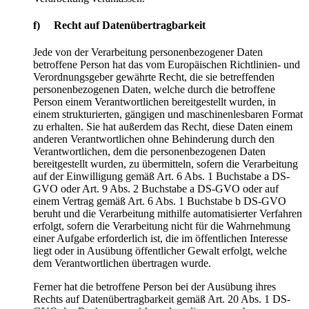
f) Recht auf Datenübertragbarkeit
Jede von der Verarbeitung personenbezogener Daten
betroffene Person hat das vom Europäischen Richtlinien- und
Verordnungsgeber gewährte Recht, die sie betreffenden
personenbezogenen Daten, welche durch die betroffene
Person einem Verantwortlichen bereitgestellt wurden, in
einem strukturierten, gängigen und maschinenlesbaren Format
zu erhalten. Sie hat außerdem das Recht, diese Daten einem
anderen Verantwortlichen ohne Behinderung durch den
Verantwortlichen, dem die personenbezogenen Daten
bereitgestellt wurden, zu übermitteln, sofern die Verarbeitung
auf der Einwilligung gemäß Art. 6 Abs. 1 Buchstabe a DS-
GVO oder Art. 9 Abs. 2 Buchstabe a DS-GVO oder auf
einem Vertrag gemäß Art. 6 Abs. 1 Buchstabe b DS-GVO
beruht und die Verarbeitung mithilfe automatisierter Verfahren
erfolgt, sofern die Verarbeitung nicht für die Wahrnehmung
einer Aufgabe erforderlich ist, die im öffentlichen Interesse
liegt oder in Ausübung öffentlicher Gewalt erfolgt, welche
dem Verantwortlichen übertragen wurde.
Ferner hat die betroffene Person bei der Ausübung ihres
Rechts auf Datenübertragbarkeit gemäß Art. 20 Abs. 1 DS-