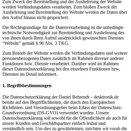
Zum Zweck der Bereitstellung und der Auslieferung der Website
werden Verbindungsdaten verarbeitet. Zum bloßen Zweck der
Auslieferung und Bereitstellung der Website werden die Daten über
den Aufruf hinaus nicht gespeichert.
Die Rechtsgrundlage für die Datenverarbeitung ist die unbedingte
technische Notwendigkeit zur Bereitstellung und Auslieferung des
von ihnen durch Ihren Aufruf ausdrücklich gewünschten Dienstes
“Website” gemäß § 96 Abs. 3 TKG.
Zum Betrieb der Website werden die Verbindungsdaten und weitere
personenbezogenen Daten zusätzlich im Rahmen diverser anderer
Funktionen bzw. Dienste verarbeitet. Darüber wird im Rahmen
dieser Datenschutzerklärung bei den einzelnen Funktionen bzw.
Diensten im Detail informiert.
1. Begriffsbestimmungen
Die Datenschutzerklärung der Daniel Behrendt – desktronik.de
beruht auf den Begrifflichkeiten, die durch den Europäischen
Richtlinien- und Verordnungsgeber beim Erlass der Datenschutz-
Grundverordnung (DS-GVO) verwendet wurden. Unsere
Datenschutzerklärung soll sowohl für die Öffentlichkeit als auch für
unsere Kunden und Geschäftspartner einfach lesbar und
verständlich sein. Um dies zu gewährleisten, möchten wir vorab die