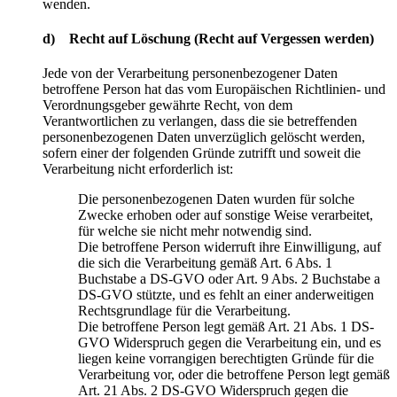
wenden.
d) Recht auf Löschung (Recht auf Vergessen werden)
Jede von der Verarbeitung personenbezogener Daten
betroffene Person hat das vom Europäischen Richtlinien- und
Verordnungsgeber gewährte Recht, von dem
Verantwortlichen zu verlangen, dass die sie betreffenden
personenbezogenen Daten unverzüglich gelöscht werden,
sofern einer der folgenden Gründe zutrifft und soweit die
Verarbeitung nicht erforderlich ist:
Die personenbezogenen Daten wurden für solche
Zwecke erhoben oder auf sonstige Weise verarbeitet,
für welche sie nicht mehr notwendig sind.
Die betroffene Person widerruft ihre Einwilligung, auf
die sich die Verarbeitung gemäß Art. 6 Abs. 1
Buchstabe a DS-GVO oder Art. 9 Abs. 2 Buchstabe a
DS-GVO stützte, und es fehlt an einer anderweitigen
Rechtsgrundlage für die Verarbeitung.
Die betroffene Person legt gemäß Art. 21 Abs. 1 DS-
GVO Widerspruch gegen die Verarbeitung ein, und es
liegen keine vorrangigen berechtigten Gründe für die
Verarbeitung vor, oder die betroffene Person legt gemäß
Art. 21 Abs. 2 DS-GVO Widerspruch gegen die