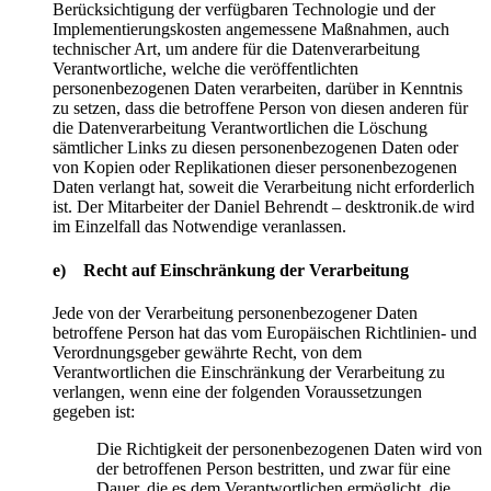
Berücksichtigung der verfügbaren Technologie und der
Implementierungskosten angemessene Maßnahmen, auch
technischer Art, um andere für die Datenverarbeitung
Verantwortliche, welche die veröffentlichten
personenbezogenen Daten verarbeiten, darüber in Kenntnis
zu setzen, dass die betroffene Person von diesen anderen für
die Datenverarbeitung Verantwortlichen die Löschung
sämtlicher Links zu diesen personenbezogenen Daten oder
von Kopien oder Replikationen dieser personenbezogenen
Daten verlangt hat, soweit die Verarbeitung nicht erforderlich
ist. Der Mitarbeiter der Daniel Behrendt – desktronik.de wird
im Einzelfall das Notwendige veranlassen.
e) Recht auf Einschränkung der Verarbeitung
Jede von der Verarbeitung personenbezogener Daten
betroffene Person hat das vom Europäischen Richtlinien- und
Verordnungsgeber gewährte Recht, von dem
Verantwortlichen die Einschränkung der Verarbeitung zu
verlangen, wenn eine der folgenden Voraussetzungen
gegeben ist:
Die Richtigkeit der personenbezogenen Daten wird von
der betroffenen Person bestritten, und zwar für eine
Dauer, die es dem Verantwortlichen ermöglicht, die