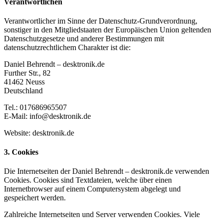
Verantwortlichen
Verantwortlicher im Sinne der Datenschutz-Grundverordnung,
sonstiger in den Mitgliedstaaten der Europäischen Union geltenden
Datenschutzgesetze und anderer Bestimmungen mit
datenschutzrechtlichem Charakter ist die:
Daniel Behrendt – desktronik.de
Further Str., 82
41462 Neuss
Deutschland
Tel.: 017686965507
E-Mail: info@desktronik.de
Website: desktronik.de
3. Cookies
Die Internetseiten der Daniel Behrendt – desktronik.de verwenden
Cookies. Cookies sind Textdateien, welche über einen
Internetbrowser auf einem Computersystem abgelegt und
gespeichert werden.
Zahlreiche Internetseiten und Server verwenden Cookies. Viele