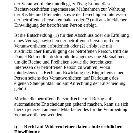
der Verantwortliche unterliegt, zulässig ist und diese
Rechtsvorschriften angemessene Maßnahmen zur Wahrung
der Rechte und Freiheiten sowie der berechtigten Interessen
der betroffenen Person enthalten oder (3) mit ausdrücklicher
Einwilligung der betroffenen Person erfolgt.
Ist die Entscheidung (1) für den Abschluss oder die Erfüllung
eines Vertrags zwischen der betroffenen Person und dem
Verantwortlichen erforderlich oder (2) erfolgt sie mit
ausdrücklicher Einwilligung der betroffenen Person, trifft die
Daniel Behrendt – desktronik.de angemessene Maßnahmen,
um die Rechte und Freiheiten sowie die berechtigten
Interessen der betroffenen Person zu wahren, wozu
mindestens das Recht auf Erwirkung des Eingreifens einer
Person seitens des Verantwortlichen, auf Darlegung des
eigenen Standpunkts und auf Anfechtung der Entscheidung
gehört.
Möchte die betroffene Person Rechte mit Bezug auf
automatisierte Entscheidungen geltend machen, kann sie sich
hierzu jederzeit an einen Mitarbeiter des für die Verarbeitung
Verantwortlichen wenden.
i) Recht auf Widerruf einer datenschutzrechtlichen
Einwilligung