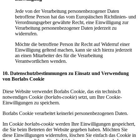
Jede von der Verarbeitung personenbezogener Daten
betroffene Person hat das vom Europäischen Richtlinien- und
Verordnungsgeber gewährte Recht, eine Einwilligung zur
Verarbeitung personenbezogener Daten jederzeit zu
widerrufen.
Möchte die betroffene Person ihr Recht auf Widerruf einer
Einwilligung geltend machen, kann sie sich hierzu jederzeit
an einen Mitarbeiter des für die Verarbeitung
Verantwortlichen wenden.
10. Datenschutzbestimmungen zu Einsatz und Verwendung
von Borlabs Cookie
Diese Website verwendet Borlabs Cookie, das ein technisch
notwendiges Cookie (
borlabs-cookie
) setzt, um Ihre Cookie-
Einwilligungen zu speichern.
Borlabs Cookie verarbeitet keinerlei personenbezogenen Daten.
Im Cookie
borlabs-cookie
werden Ihre Einwilligungen gespeichert,
die Sie beim Betreten der Website gegeben haben. Möchten Sie
diese Einwilligungen widerrufen, löschen Sie einfach das Cookie in