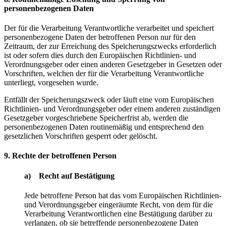
personenbezogenen Daten
Der für die Verarbeitung Verantwortliche verarbeitet und speichert
personenbezogene Daten der betroffenen Person nur für den
Zeitraum, der zur Erreichung des Speicherungszwecks erforderlich
ist oder sofern dies durch den Europäischen Richtlinien- und
Verordnungsgeber oder einen anderen Gesetzgeber in Gesetzen oder
Vorschriften, welchen der für die Verarbeitung Verantwortliche
unterliegt, vorgesehen wurde.
Entfällt der Speicherungszweck oder läuft eine vom Europäischen
Richtlinien- und Verordnungsgeber oder einem anderen zuständigen
Gesetzgeber vorgeschriebene Speicherfrist ab, werden die
personenbezogenen Daten routinemäßig und entsprechend den
gesetzlichen Vorschriften gesperrt oder gelöscht.
9. Rechte der betroffenen Person
a) Recht auf Bestätigung
Jede betroffene Person hat das vom Europäischen Richtlinien-
und Verordnungsgeber eingeräumte Recht, von dem für die
Verarbeitung Verantwortlichen eine Bestätigung darüber zu
verlangen, ob sie betreffende personenbezogene Daten