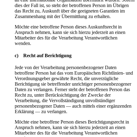
dies der Fall ist, so steht der betroffenen Person im Übrigen
das Recht zu, Auskunft über die geeigneten Garantien im
Zusammenhang mit der Übermittlung zu erhalten.
Möchte eine betroffene Person dieses Auskunftsrecht in
Anspruch nehmen, kann sie sich hierzu jederzeit an einen
Mitarbeiter des für die Verarbeitung Verantwortlichen
wenden.
c) Recht auf Berichtigung
Jede von der Verarbeitung personenbezogener Daten
betroffene Person hat das vom Europäischen Richtlinien- und
Verordnungsgeber gewährte Recht, die unverzügliche
Berichtigung sie betreffender unrichtiger personenbezogener
Daten zu verlangen. Ferner steht der betroffenen Person das
Recht zu, unter Berücksichtigung der Zwecke der
Verarbeitung, die Vervollständigung unvollständiger
personenbezogener Daten — auch mittels einer ergänzenden
Erklärung — zu verlangen.
Möchte eine betroffene Person dieses Berichtigungsrecht in
Anspruch nehmen, kann sie sich hierzu jederzeit an einen
Mitarbeiter des für die Verarbeitung Verantwortlichen