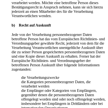
verarbeitet werden. Möchte eine betroffene Person dieses
Bestätigungsrecht in Anspruch nehmen, kann sie sich hierzu
jederzeit an einen Mitarbeiter des für die Verarbeitung
Verantwortlichen wenden.
b) Recht auf Auskunft
Jede von der Verarbeitung personenbezogener Daten
betroffene Person hat das vom Europäischen Richtlinien- und
Verordnungsgeber gewährte Recht, jederzeit von dem für die
Verarbeitung Verantwortlichen unentgeltliche Auskunft über
die zu seiner Person gespeicherten personenbezogenen Daten
und eine Kopie dieser Auskunft zu erhalten. Ferner hat der
Europäische Richtlinien- und Verordnungsgeber der
betroffenen Person Auskunft über folgende Informationen
zugestanden:
die Verarbeitungszwecke
die Kategorien personenbezogener Daten, die
verarbeitet werden
die Empfänger oder Kategorien von Empfängern,
gegenüber denen die personenbezogenen Daten
offengelegt worden sind oder noch offengelegt werden,
insbesondere bei Empfängern in Drittländern oder bei
internationalen Organisationen