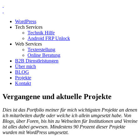
WordPress
Tech Services
Technik Hilfe
Android FRP Unlock
Web Services
Texterstellung
Online Beratung
B2B Dienstleistungen
Über mich
BLOG
Projekte
Kontakt
Vergangene und aktuelle Projekte
Dies ist das Portfolio meiner für mich wichtigsten Projekte an denen
ich mitarbeiten durfte oder welche ich allein umgesetzt habe. Von
Blogs, über Foren, bis hin zu Webseiten für Institutionen und Vereine
ist alles dabei gewesen. Mindestens 90 Prozent dieser Projekte
wurden mit WordPress umgesetzt.