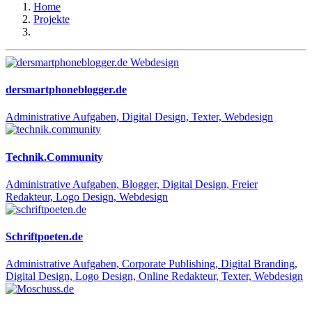
Home
Projekte
dersmartphoneblogger.de
Administrative Aufgaben, Digital Design, Texter, Webdesign
Technik.Community
Administrative Aufgaben, Blogger, Digital Design, Freier
Redakteur, Logo Design, Webdesign
Schriftpoeten.de
Administrative Aufgaben, Corporate Publishing, Digital Branding,
Digital Design, Logo Design, Online Redakteur, Texter, Webdesign